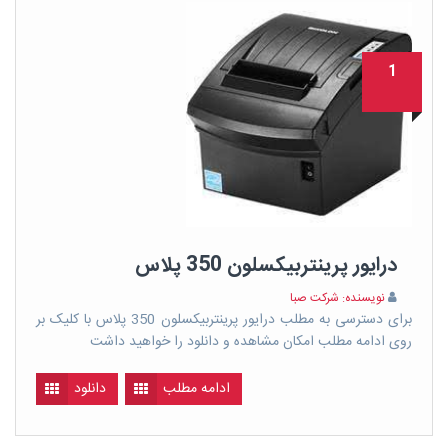
1
درایور پرینتربیکسلون 350 پلاس
نویسنده: شرکت صبا
برای دسترسی به مطلب درایور پرینتربیکسلون 350 پلاس با کلیک بر
روی ادامه مطلب امکان مشاهده و دانلود را خواهید داشت
ادامه مطلب
دانلود