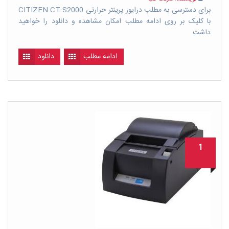
برای دسترسی به مطلب درایور پرینتر حرارتی CITIZEN CT-S2000
با کلیک بر روی ادامه مطلب امکان مشاهده و دانلود را خواهید
داشت
ادامه مطلب
دانلود
1