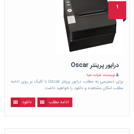
1
درایور پرینتر Oscar
نویسنده: شرکت صبا
برای دسترسی به مطلب درایور پرینتر Oscar با کلیک بر روی ادامه
مطلب امکان مشاهده و دانلود را خواهید داشت
ادامه مطلب
دانلود