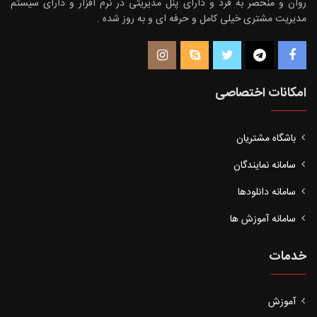
روان و منحصر به فرد و دارای پنل مدیریتی در نرم افزار و دارای سیستم
مدیریت مشتری خیلی کامل و حرفه ای و به روز شده .
امکانات اختصاصی
باشگاه مشتریان
سامانه نمایندگان
سامانه دانلودها
سامانه آموزش ها
خدمات
آموزش