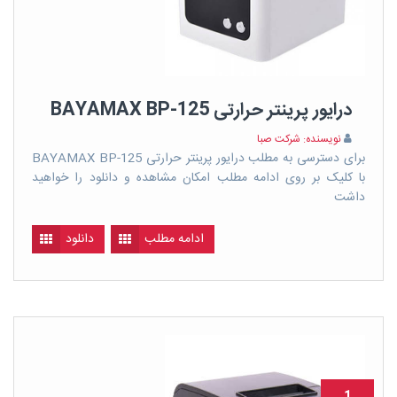
درایور پرینتر حرارتی BAYAMAX BP-125
نویسنده: شرکت صبا
برای دسترسی به مطلب درایور پرینتر حرارتی BAYAMAX BP-125
با کلیک بر روی ادامه مطلب امکان مشاهده و دانلود را خواهید
داشت
ادامه مطلب
دانلود