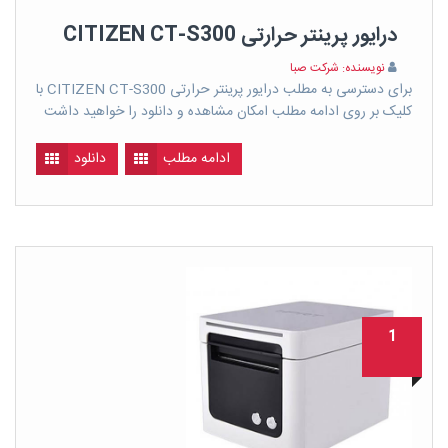
درایور پرینتر حرارتی CITIZEN CT-S300
نویسنده: شرکت صبا
برای دسترسی به مطلب درایور پرینتر حرارتی CITIZEN CT-S300 با
کلیک بر روی ادامه مطلب امکان مشاهده و دانلود را خواهید داشت
ادامه مطلب
دانلود
1