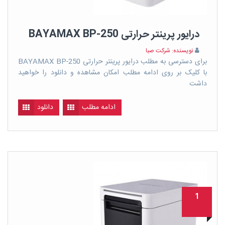
درایور پرینتر حرارتی BAYAMAX BP-250
نویسنده: شرکت صبا
برای دسترسی به مطلب درایور پرینتر حرارتی BAYAMAX BP-250
با کلیک بر روی ادامه مطلب امکان مشاهده و دانلود را خواهید
داشت
ادامه مطلب
دانلود
1