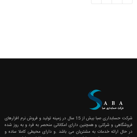
شرکت حسابداری صبا بیش از 15 سال در زمینه تولید و فروش نرم افزارهای
فروشگاهی و شرکتی و همچنین دارای امکاناتی منحصر به فرد و به روز شده
در حال ارائه خدمات به مشتریان می باشد .و دارای محیطی کاملا ساده و