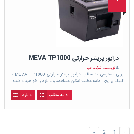
1
درایور پرینتر حرارتی MEVA TP1000
نویسنده: شرکت صبا
برای دسترسی به مطلب درایور پرینتر حرارتی MEVA TP1000 با
کلیک بر روی ادامه مطلب امکان مشاهده و دانلود را خواهید داشت
ادامه مطلب
دانلود
»
2
1
«