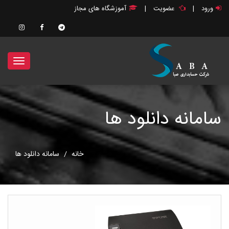
ورود
|
عضویت
|
آموزشگاه های مجاز
...
سامانه دانلود ها
خانه
سامانه دانلود ها