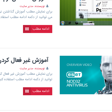
نویسنده: مدیر سایت
برای نمایش مطلب آموزش گذاشتن نرم ا
می توانید از دکمه ادامه مطلب استفاده
ادامه مطلب
آموزش غیر فعال کردن آ
نویسنده: مدیر سایت
توانید از دکمه ادامه مطلب استفاده کنی
ادامه مطلب