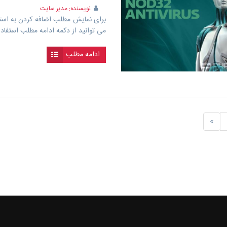
نویسنده: مدیر سایت
می توانید از دکمه ادامه مطلب استفاده
ادامه مطلب
»