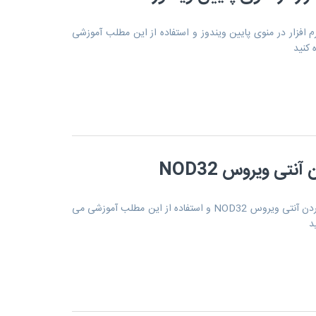
فزار در منوی پایین ویندوز و استفاده از این مطلب آموزشی
 کنید
نتی ویروس NOD32
برای نمایش مطلب آموزش غیر فعال کردن آنتی ویروس NOD32 و استفاده از این مطلب آموزشی می
د