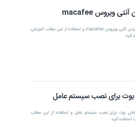
ی ویروس macafee
برای نمایش مطلب آموزش غیر فعال کردن آنتی ویروس macafee و استفاده از این مطلب آموزشی
 کنید
وت برای نصب سیستم عامل
ش بوت برای نصب سیستم عامل و استفاده از این مطلب
 استفاده کنید