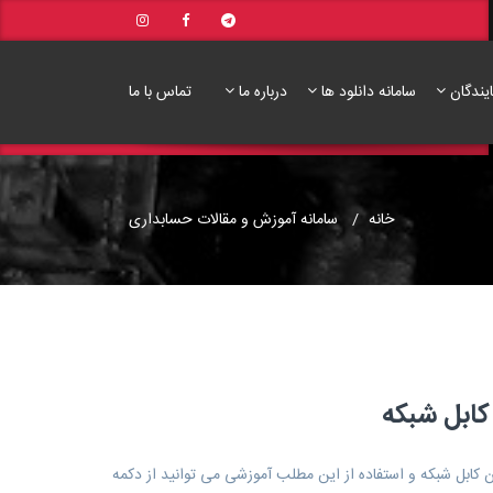
ایندگان
سامانه دانلود ها
درباره ما
تماس با ما
خانه
سامانه آموزش و مقالات حسابداری
ابل شبکه
بل شبکه و استفاده از این مطلب آموزشی می توانید از دکمه