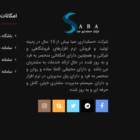
امکانات
باشگاه 
شرکت حسابداری صبا بیش از 15 سال در زمینه
سامانه 
تولید و فروش نرم افزارهای فروشگاهی و
شرکتی و همچنین دارای امکاناتی منحصر به فرد
سامانه د
و به روز شده در حال ارائه خدمات به مشتریان
می باشد .و دارای محیطی کاملا ساده و روان و
سامانه 
منحصر به فرد و دارای پنل مدیریتی در نرم افزار
و دارای سیستم مدیریت مشتری خیلی کامل و
حرفه ای و به روز شده .