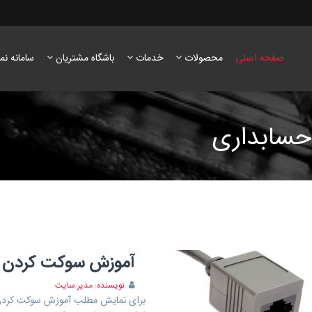
صفحه اصلی
محصولات
خدمات
باشگاه مشتریان
سامانه نم
حسابداری
آموزش سوکت کردن ک
نویسنده: مدیر سایت
برای نمایش مطلب آموزش سوکت کردن کا