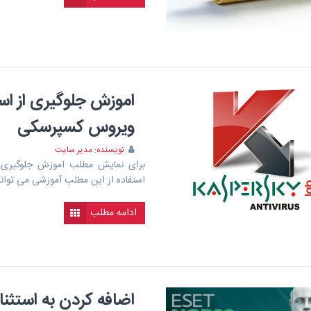
اموزش جلوگیری از ا
ویروس کسپرسکی
نویسنده: مدیر سایت
برای نمایش مطلب اموزش جلوگیری
استفاده از این مطلب آموزشی می توانی
ادامه مطلب
اضافه کردن به استثنائ