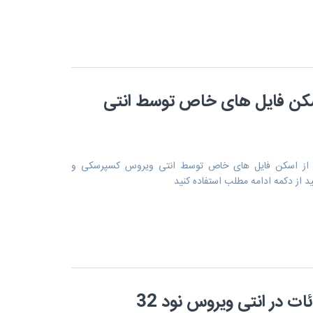
سکن فایل های خاص توسط انتی
 از اسکن فایل های خاص توسط انتی ویروس کسپرسکی و
د از دکمه ادامه مطلب استفاده کنید
ات در انتی ویروس نود 32