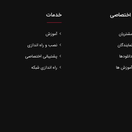
 اختصاصی
خدمات
مشتریان
آموزش
نمایندگان
نصب و راه اندازی
انلودها
پشتیبانی اختصاصی
آموزش ها
راه اندازی شبکه