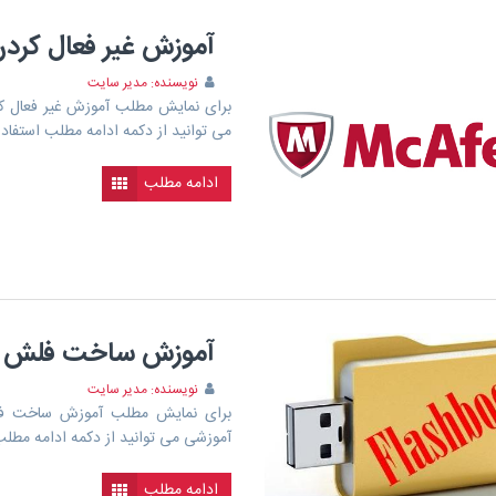
آموزش غیر فعال کردن آنت
نویسنده: مدیر سایت
می توانید از دکمه ادامه مطلب استفاده
ادامه مطلب
آموزش ساخت فلش ب
نویسنده: مدیر سایت
برای نمایش مطلب آموزش ساخت فل
آموزشی می توانید از دکمه ادامه مطلب
ادامه مطلب