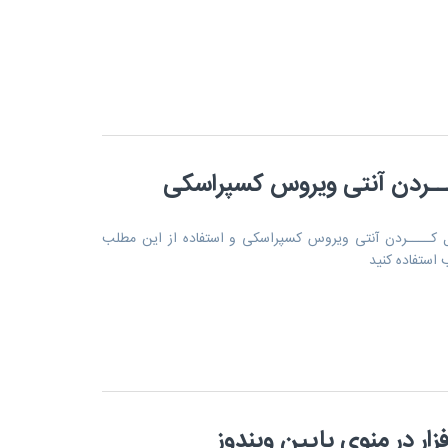
ــــردن آنتی ویروس کسپراسکی
ل کــــردن آنتی ویروس کسپراسکی و استفاده از این مطلب
 استفاده کنید
ار در منوی پایین ویندوز